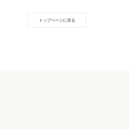
トップページに戻る