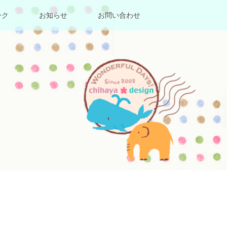
ーク
お知らせ
お問い合わせ