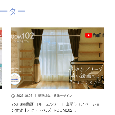
ーター
2023.10.26
動画編集・映像デザイン
YouTube動画 ［ルームツアー］山形市リノベーショ
ン賃貸【オクト・ベル】ROOM102…