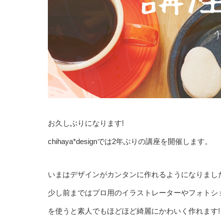
お久しぶりになります!
chihaya*designでは2年ぶりの講座を開催します。
いまはデザインがカンタンに作れるようになりまし
少し前まではプロ用のイラストレーターやフォトショ
を使うと素人でもほどほど綺麗にかわいく作れます!