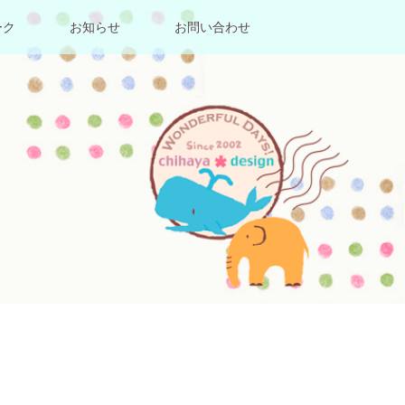
ーク
お知らせ
お問い合わせ