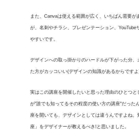
また、Canvaは使える範囲が広く、いちばん需要が
が、名刺やチラシ、プレゼンテーション、YouTub
やすいです。
デザインへの取っ掛かりのハードルが下がった分、
た方がカッコいい(デザインの知識があるからですよ
実はこの講座を開催したいと思った理由のひとつとして
が”誰でも知ってるその程度の使い方の講座”だったん
座を開いても、デザインとしては違うんですよね。
座」をデザイナーが教えるべき!と思いました。